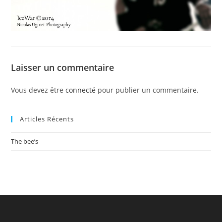
Laisser un commentaire
Vous devez être
connecté
pour publier un commentaire.
Articles Récents
The bee’s